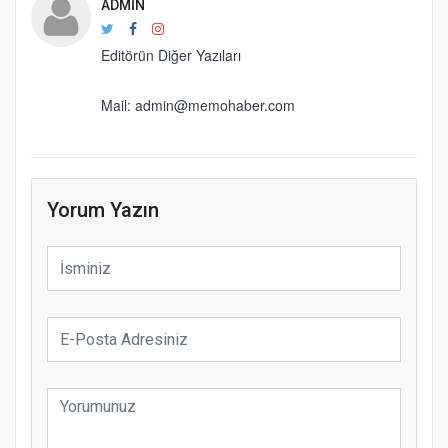
ADMIN
Editörün Diğer Yazıları
Mail: admin@memohaber.com
Yorum Yazın