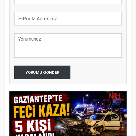
YORUMU GÖNDER