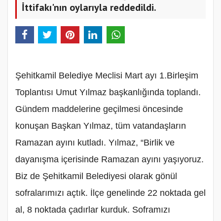
İttifakı'nın oylarıyla reddedildi.
‎Şehitkamil Belediye Meclisi Mart ayı 1.Birleşim
Toplantısı Umut Yılmaz başkanlığında toplandı.
Gündem maddelerine geçilmesi öncesinde
konuşan Başkan Yılmaz, tüm vatandaşların
Ramazan ayını kutladı. Yılmaz, “Birlik ve
dayanışma içerisinde Ramazan ayını yaşıyoruz.
Biz de Şehitkamil Belediyesi olarak gönül
sofralarımızı açtık. İlçe genelinde 22 noktada gel
al, 8 noktada çadırlar kurduk. Soframızı