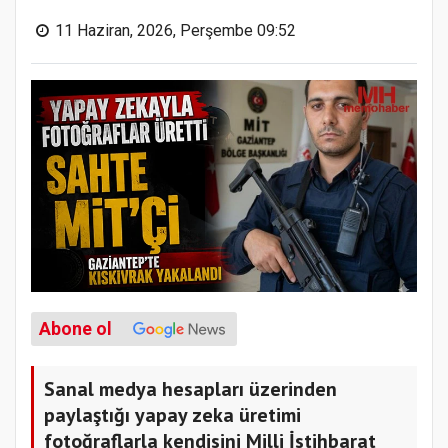
11 Haziran, 2026, Perşembe 09:52
Abone ol
Sanal medya hesapları üzerinden
paylaştığı yapay zeka üretimi
fotoğraflarla kendisini Milli İstihbarat