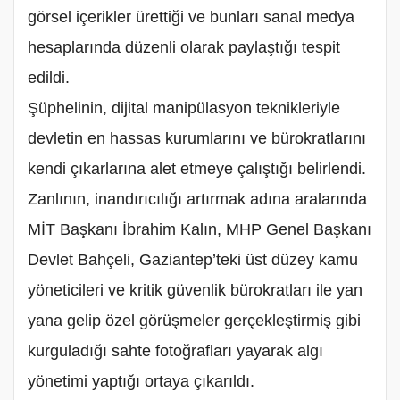
görsel içerikler ürettiği ve bunları sanal medya
hesaplarında düzenli olarak paylaştığı tespit
edildi.
Şüphelinin, dijital manipülasyon teknikleriyle
devletin en hassas kurumlarını ve bürokratlarını
kendi çıkarlarına alet etmeye çalıştığı belirlendi.
Zanlının, inandırıcılığı artırmak adına aralarında
MİT Başkanı İbrahim Kalın, MHP Genel Başkanı
Devlet Bahçeli, Gaziantep’teki üst düzey kamu
yöneticileri ve kritik güvenlik bürokratları ile yan
yana gelip özel görüşmeler gerçekleştirmiş gibi
kurguladığı sahte fotoğrafları yayarak algı
yönetimi yaptığı ortaya çıkarıldı.