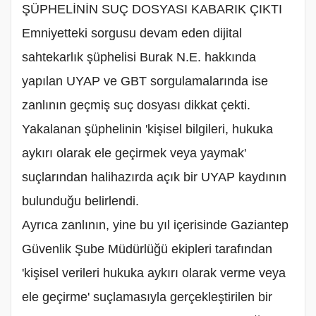
ŞÜPHELİNİN SUÇ DOSYASI KABARIK ÇIKTI
Emniyetteki sorgusu devam eden dijital
sahtekarlık şüphelisi Burak N.E. hakkında
yapılan UYAP ve GBT sorgulamalarında ise
zanlının geçmiş suç dosyası dikkat çekti.
Yakalanan şüphelinin 'kişisel bilgileri, hukuka
aykırı olarak ele geçirmek veya yaymak'
suçlarından halihazırda açık bir UYAP kaydının
bulunduğu belirlendi.
Ayrıca zanlının, yine bu yıl içerisinde Gaziantep
Güvenlik Şube Müdürlüğü ekipleri tarafından
'kişisel verileri hukuka aykırı olarak verme veya
ele geçirme' suçlamasıyla gerçekleştirilen bir