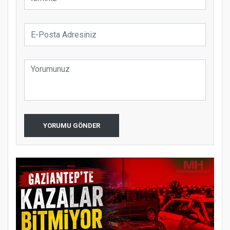
YORUMU GÖNDER